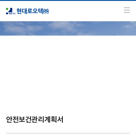
ESG
안전보건관리계획서
안전보건관리계획서