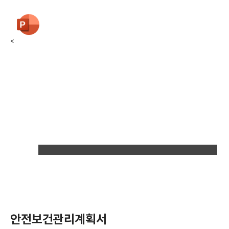
<
안전보건관리계획서