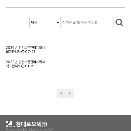
2026년 안전보건관리계획서
최고관리자
07-21
2023년 안전보건관리계획서
최고관리자
01-19
Copyright by
현대로오텍(주)
.